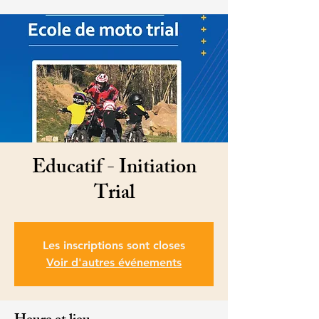
Educatif - Initiation
Trial
Les inscriptions sont closes
Voir d'autres événements