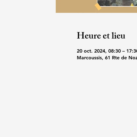
Heure et lieu
20 oct. 2024, 08:30 – 17:3
Marcoussis, 61 Rte de No