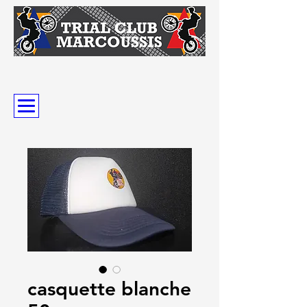
casquette blanche